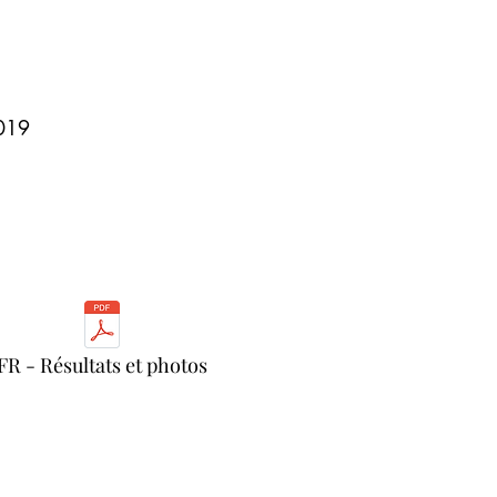
2019
FR - Résultats et photos