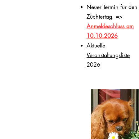
Neuer Termin für den
Züchtertag. =>
Anmeldeschluss am
10.10.2026
​Aktuelle
Veranstaltungsliste
2026