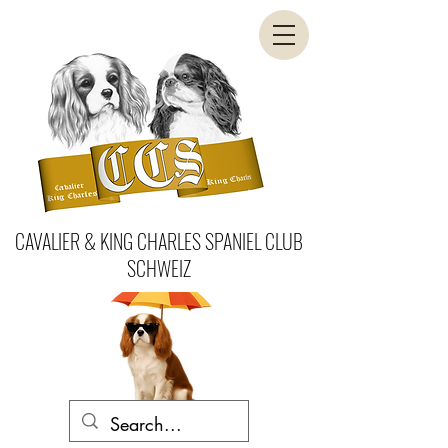
CAVALIER & KING CHARLES SPANIEL CLUB
SCHWEIZ