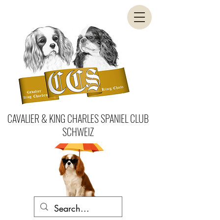
CAVALIER & KING CHARLES SPANIEL CLUB
SCHWEIZ