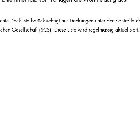
ichte Deckliste berücksichtigt nur Deckungen unter der Kontrolle 
hen Gesellschaft (SCS). Diese Liste wird regelmässig aktualisiert.