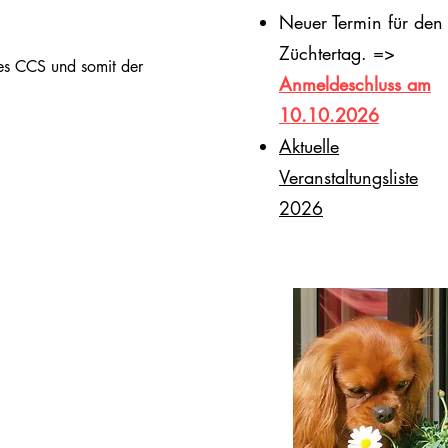
Neuer Termin für den
Züchtertag. =>
des CCS und somit der
Anmeldeschluss am
10.10.2026
​Aktuelle
Veranstaltungsliste
2026