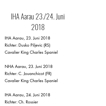
IHA Aarau 23./24. Juni
2018
IHA Aarau, 23. Juni 2018
Richter: Dusko Piljevic (RS)
Cavalier King Charles Spaniel
NHA Aarau, 23. Juni 2018
Richter: C. Jouanchicot (FR)
Cavalier King Charles Spaniel
IHA Aarau, 24. Juni 2018
Richter: Ch. Rossier