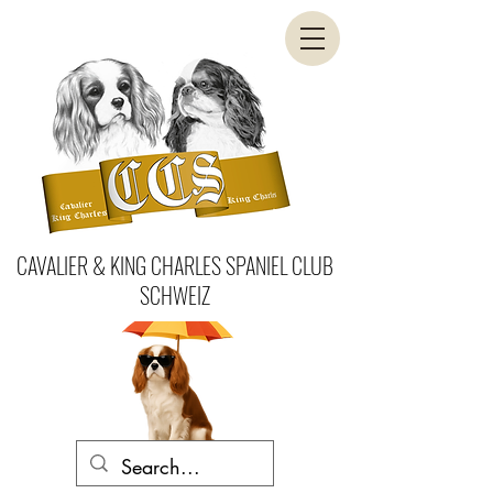
CAVALIER & KING CHARLES SPANIEL CLUB
SCHWEIZ