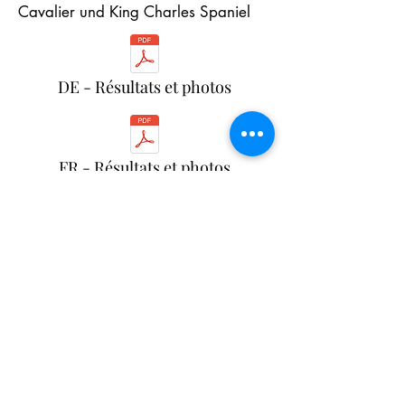
Cavalier und King Charles Spaniel
DE - Résultats et photos
FR - Résultats et photos