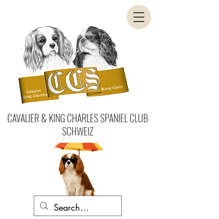
CAVALIER & KING CHARLES SPANIEL CLUB
SCHWEIZ