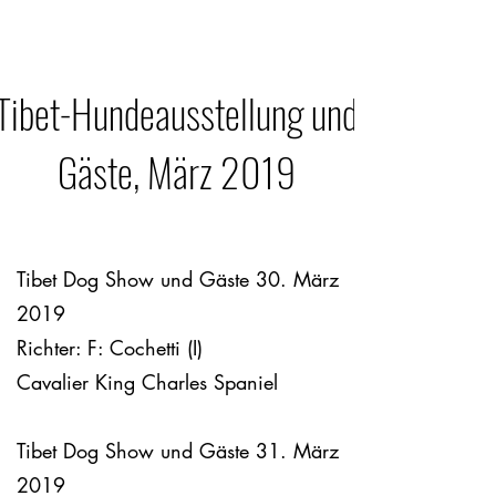
Tibet-Hundeausstellung und
Gäste, März 2019
Tibet Dog Show und Gäste 30. März
2019
Richter: F: Cochetti (I)
Cavalier King Charles Spaniel
Tibet Dog Show und Gäste 31. März
2019