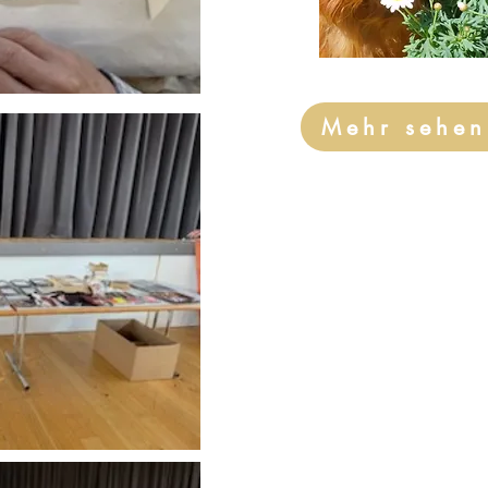
Mehr sehen