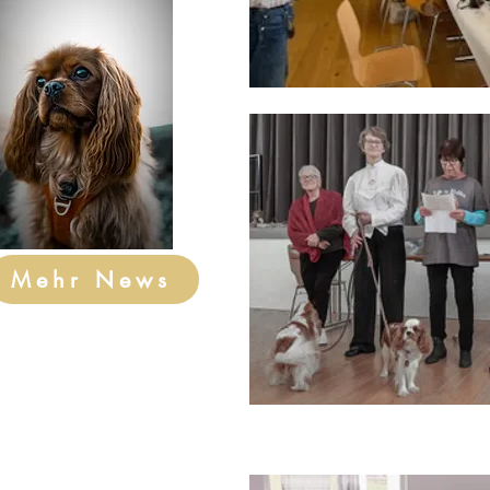
Mehr News