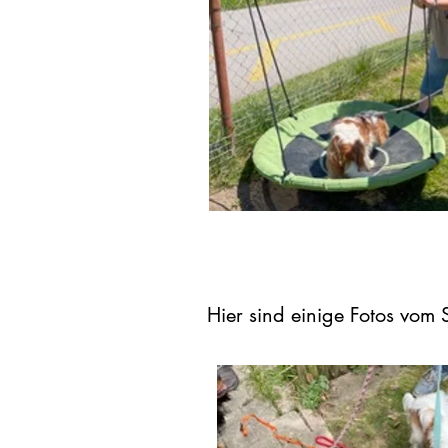
Hier sind einige Fotos vo