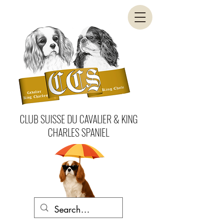
CLUB SUISSE DU CAVALIER & KING
CHARLES SPANIEL