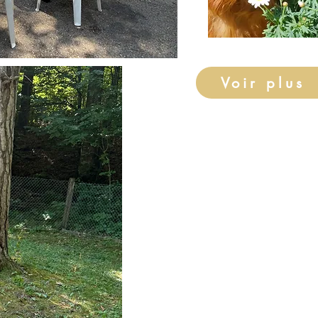
Voir plus