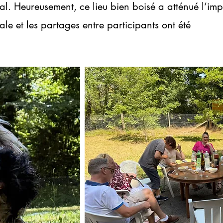
val.
Heureusement, ce lieu bien boisé a atténué l’im
ale et les partages entre participants ont été