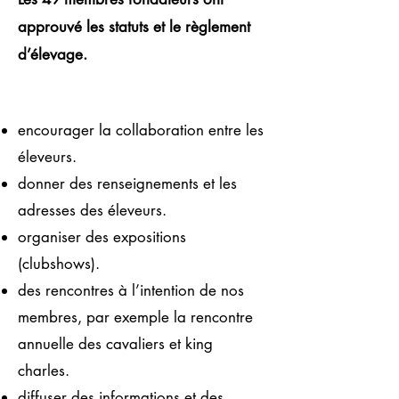
approuvé les statuts et le règlement
d’élevage.
encourager la collaboration entre les
éleveurs.
donner des renseignements et les
adresses des éleveurs.
organiser des expositions
(clubshows).
des rencontres à l’intention de nos
membres, par exemple la rencontre
annuelle des cavaliers et king
charles.
diffuser des informations et des