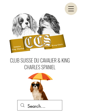
CLUB SUISSE DU CAVALIER & KING
CHARLES SPANIEL