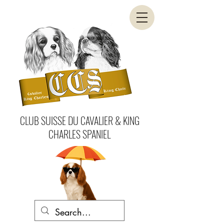
CLUB SUISSE DU CAVALIER & KING
CHARLES SPANIEL