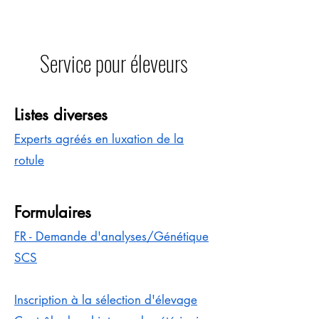
Service pour éleveurs
Listes diverses
Experts agréés en luxation de la
rotule
Formulaires
FR - Demande d'analyses/Génétique
SCS
Inscription à la sélection d'élevage