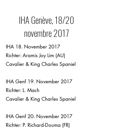
IHA Genève, 18/20
novembre 2017
IHA 18. November 2017
Richter: Aramis Joy Lim (AU)
Cavalier & King Charles Spaniel
IHA Genf 19. November 2017
Richter: L. Mach
Cavalier & King Charles Spaniel
IHA Genf 20. November 2017
Richter: P. Richard-Douma (FR)