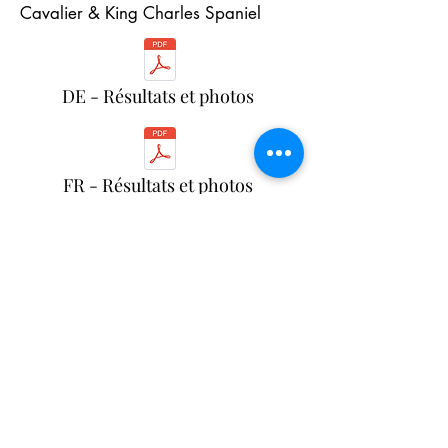
Cavalier & King Charles Spaniel
DE - Résultats et photos
FR - Résultats et photos