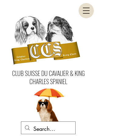
CLUB SUISSE DU CAVALIER & KING
CHARLES SPANIEL