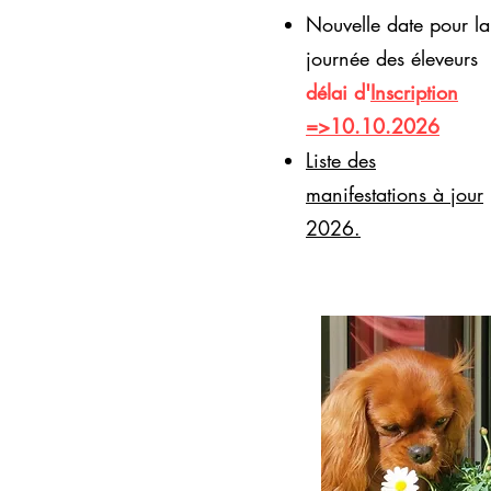
Nouvelle date pour la
journée des éleveurs
délai d'
Inscription
=>10.10.2026
​Liste des
manifestations à jour
2026.