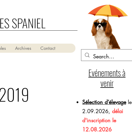
ES SPANIEL
les
Archives
Contact
Evénements à
venir
 2019
Sélection d’élevage
le
2.09.2026,
délai
d'inscription le
12.08.2026