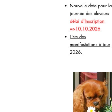
Nouvelle date pour la
journée des éleveurs
délai d'
Inscription
=>10.10.2026
​Liste des
manifestations à jour
2026.