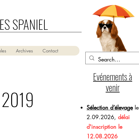
ES SPANIEL
les
Archives
Contact
Evénements à
venir
 2019
Sélection d’élevage
le
2.09.2026,
délai
d'inscription le
12.08.2026