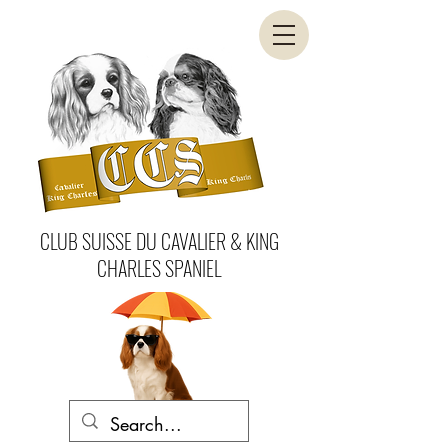
CLUB SUISSE DU CAVALIER & KING
CHARLES SPANIEL